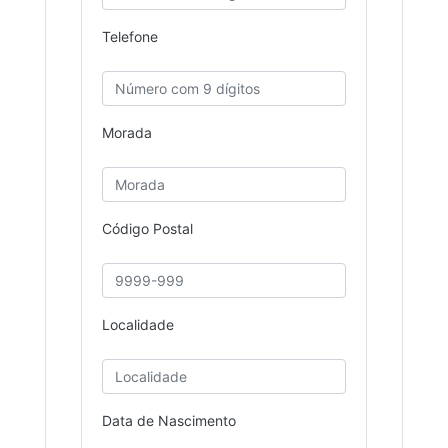
Telefone
Morada
Código Postal
Localidade
Data de Nascimento