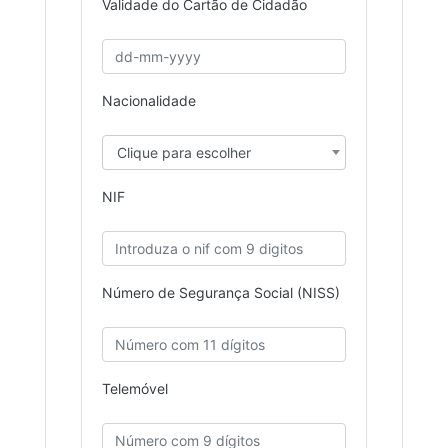
Validade do Cartão de Cidadão
Nacionalidade
Clique para escolher
NIF
Número de Segurança Social (NISS)
Telemóvel