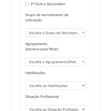
3º Ciclo e Secundário
Grupo de recrutamento de
colocação
Escolha o Grupo de Recrutamento
Agrupamento
(escreva para filtrar)
Escolha o Agrupamento/ENA
Habilitações
Situação Profissional