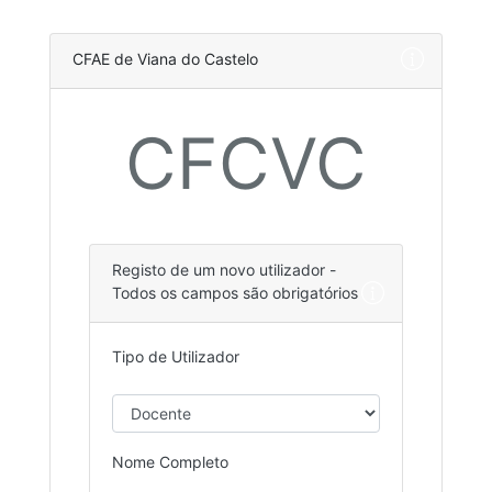
CFAE de Viana do Castelo
CFCVC
Registo de um novo utilizador -
Todos os campos são obrigatórios
Tipo de Utilizador
Nome Completo