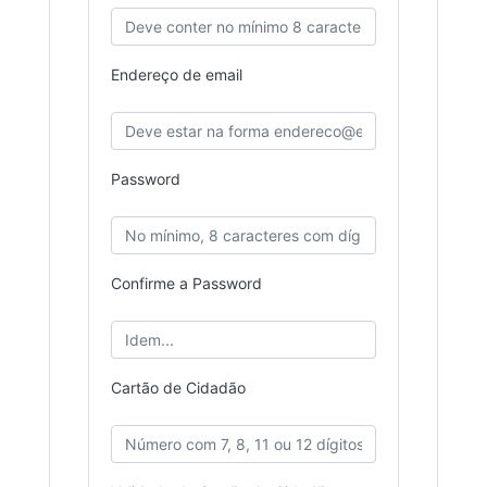
Endereço de email
Password
Confirme a Password
Cartão de Cidadão