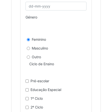
Género
Feminino
Masculino
Outro
Ciclo de Ensino
Pré-escolar
Educação Especial
1º Ciclo
2º Ciclo