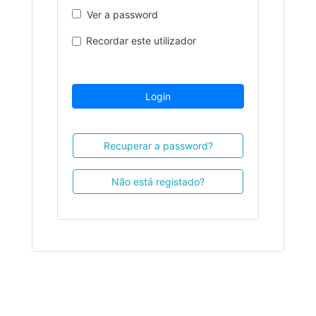
Ver a password
Recordar este utilizador
Login
Recuperar a password?
Não está registado?