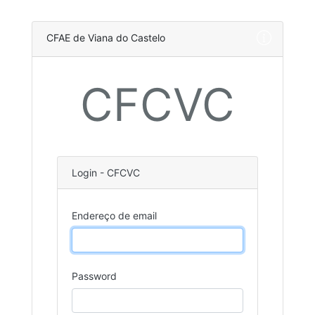
CFAE de Viana do Castelo
CFCVC
Login - CFCVC
Endereço de email
Password