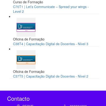
Curso de Formação
C70T1 | Let’s Communicate – Spread your wings -
Level 2
Oficina de Formação
C38T4 | Capacitação Digital de Docentes - Nível 3
Oficina de Formação
C37T5 | Capacitação Digital de Docentes - Nível 2
Contacto