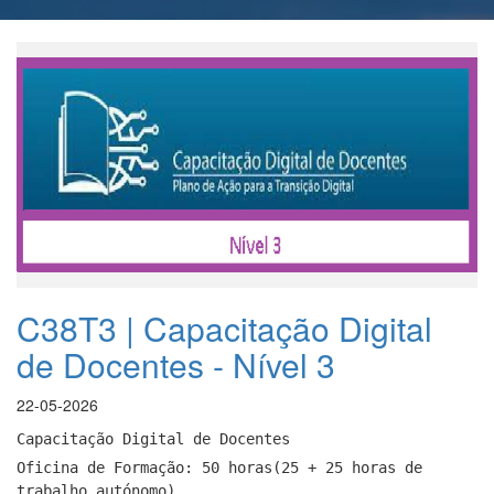
C38T3 | Capacitação Digital
de Docentes - Nível 3
22-05-2026
Capacitação Digital de Docentes
Oficina de Formação: 50 horas(25 + 25 horas de
trabalho autónomo)