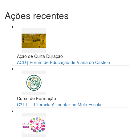
Ações recentes
Ação de Curta Duração
ACD | Fórum de Educação de Viana do Castelo
Curso de Formação
C71T1 | Literacia Alimentar no Meio Escolar