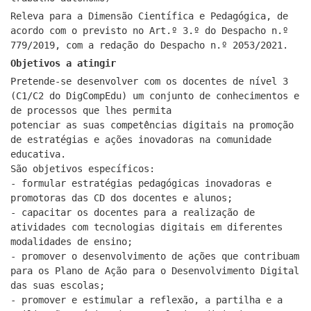
Releva para a Dimensão Científica e Pedagógica, de
acordo com o previsto no Art.º 3.º do Despacho n.º
779/2019, com a redação do Despacho n.º 2053/2021.
Objetivos a atingir
Pretende-se desenvolver com os docentes de nível 3
(C1/C2 do DigCompEdu) um conjunto de conhecimentos e
de processos que lhes permita
potenciar as suas competências digitais na promoção
de estratégias e ações inovadoras na comunidade
educativa.
São objetivos específicos:
- formular estratégias pedagógicas inovadoras e
promotoras das CD dos docentes e alunos;
- capacitar os docentes para a realização de
atividades com tecnologias digitais em diferentes
modalidades de ensino;
- promover o desenvolvimento de ações que contribuam
para os Plano de Ação para o Desenvolvimento Digital
das suas escolas;
- promover e estimular a reflexão, a partilha e a