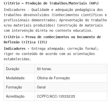
Critério – Produção de Trabalhos/Materiais (60%)
Indicadores - Qualidade e adequação pedagógica dos
trabalhos desenvolvidos (Conhecimentos científicos e
profissionais demonstrados; Apresentação do trabalho
e/ou materiais produzidos) Construção de materiais
com intervenção direta no contexto educativo.
Critério – Prova de conhecimentos ou Documento de
Reflexão Crítica (15%)
Indicadores -
Entrega atempada; correção formal;
rigor no conteúdo de acordo com as orientações
estabelecidas.
Duração
50 horas.
Modalidade:
Oficina de Formação
Formação
Geral
Acreditação
CCPFC/ACC-135332/25