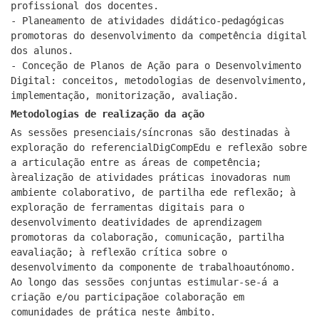
profissional dos docentes.
- Planeamento de atividades didático-pedagógicas
promotoras do desenvolvimento da competência digital
dos alunos.
- Conceção de Planos de Ação para o Desenvolvimento
Digital: conceitos, metodologias de desenvolvimento,
implementação, monitorização, avaliação.
Metodologias de realização da ação
As sessões presenciais/síncronas são destinadas à
exploração do referencialDigCompEdu e reflexão sobre
a articulação entre as áreas de competência;
àrealização de atividades práticas inovadoras num
ambiente colaborativo, de partilha ede reflexão; à
exploração de ferramentas digitais para o
desenvolvimento deatividades de aprendizagem
promotoras da colaboração, comunicação, partilha
eavaliação; à reflexão crítica sobre o
desenvolvimento da componente de trabalhoautónomo.
Ao longo das sessões conjuntas estimular-se-á a
criação e/ou participaçãoe colaboração em
comunidades de prática neste âmbito.