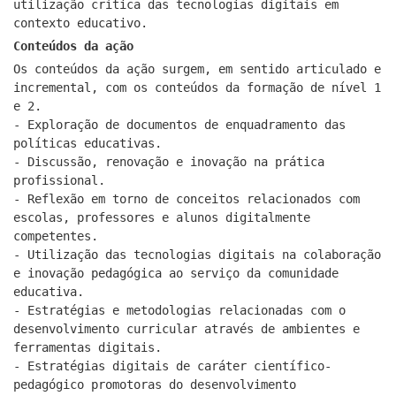
utilização crítica das tecnologias digitais em
contexto educativo.
Conteúdos da ação
Os conteúdos da ação surgem, em sentido articulado e
incremental, com os conteúdos da formação de nível 1
e 2.
- Exploração de documentos de enquadramento das
políticas educativas.
- Discussão, renovação e inovação na prática
profissional.
- Reflexão em torno de conceitos relacionados com
escolas, professores e alunos digitalmente
competentes.
- Utilização das tecnologias digitais na colaboração
e inovação pedagógica ao serviço da comunidade
educativa.
- Estratégias e metodologias relacionadas com o
desenvolvimento curricular através de ambientes e
ferramentas digitais.
- Estratégias digitais de caráter científico-
pedagógico promotoras do desenvolvimento