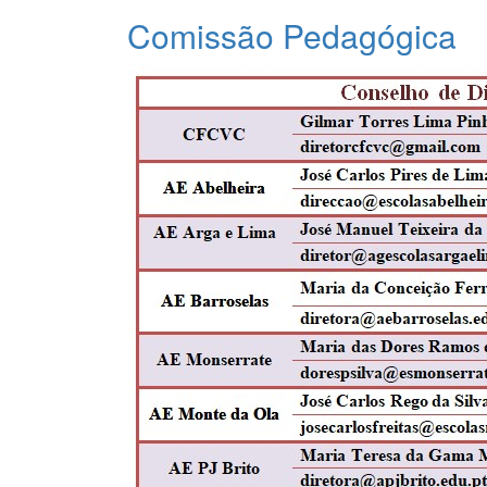
Comissão Pedagógica