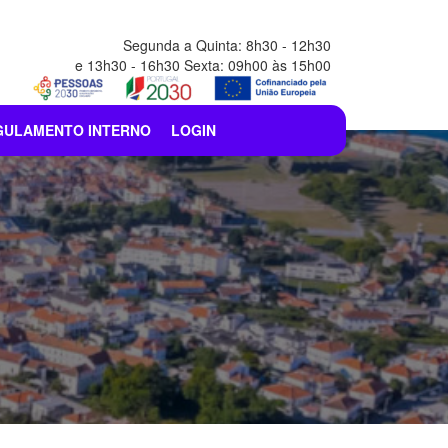
Segunda a Quinta: 8h30 - 12h30
e 13h30 - 16h30 Sexta: 09h00 às 15h00
GULAMENTO INTERNO
LOGIN