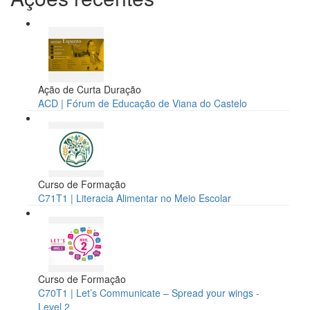
Ação de Curta Duração
ACD | Fórum de Educação de Viana do Castelo
Curso de Formação
C71T1 | Literacia Alimentar no Meio Escolar
Curso de Formação
C70T1 | Let’s Communicate – Spread your wings -
Level 2